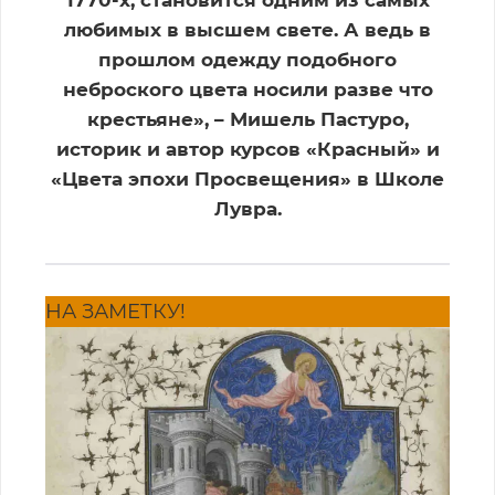
любимых в высшем свете. А ведь в
прошлом одежду подобного
неброского цвета носили разве что
крестьяне», – Мишель Пастуро,
историк и автор курсов «Красный» и
«Цвета эпохи Просвещения» в Школе
Лувра.
НА ЗАМЕТКУ!