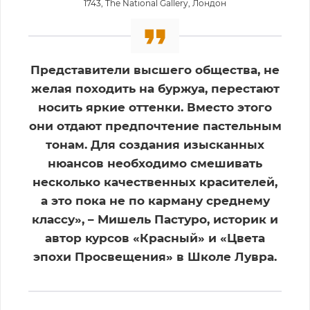
1743, The National Gallery, Лондон
Представители высшего общества, не
желая походить на буржуа, перестают
носить яркие оттенки. Вместо этого
они отдают предпочтение пастельным
тонам. Для создания изысканных
нюансов необходимо смешивать
несколько качественных красителей,
а это пока не по карману среднему
классу», – Мишель Пастуро, историк и
автор курсов «Красный» и «Цвета
эпохи Просвещения» в Школе Лувра.