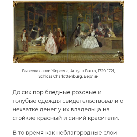
Вывеска лавки Жерсена, Антуан Ватто, 1720-1721,
Schloss Charlottenburg, Берлин
До сих пор бледные розовые и
голубые одежды свидетельствовали о
нехватке денег у их владельца на
стойкие красный и синий красители.
В то время как неблагородные слои