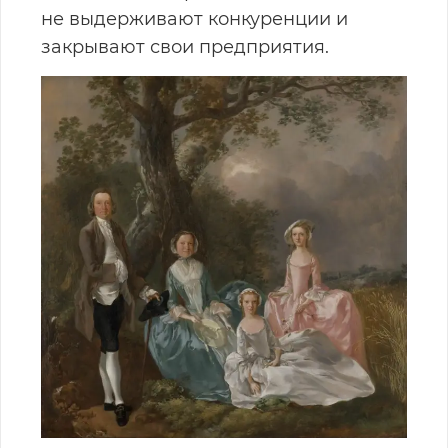
не выдерживают конкуренции и
закрывают свои предприятия.