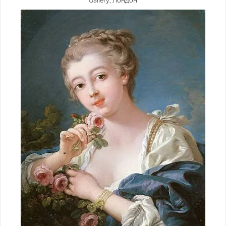
Gallery, Лондон