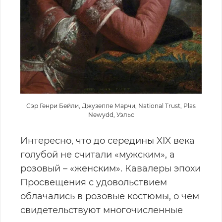
Сэр Генри Бейли, Джузеппе Марчи, National Trust, Plas
Newydd, Уэльс
Интересно, что до середины XIX века
голубой не считали «мужским», а
розовый – «женским». Кавалеры эпохи
Просвещения с удовольствием
облачались в розовые костюмы, о чем
свидетельствуют многочисленные