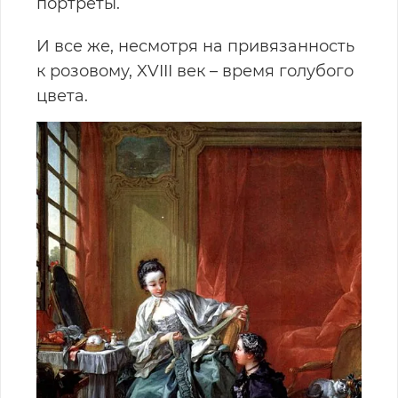
портреты.
И все же, несмотря на привязанность
к розовому, XVIII век – время голубого
цвета.