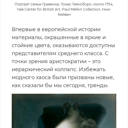
Портрет семьи Гравенор, Томас Гейнсборо, около 1754,
Yale Center for British Art, Paul Mellon Collection, Нью-
Хейвен
Впервые в европейской истории
материалы, окрашенные в яркие и
стойкие цвета, оказываются доступны
представителям среднего класса. С
точки зрения аристократии – это
иерархический коллапс. Избежать
модного хаоса были призваны новые,
как сказали бы мы сегодня, тренды.