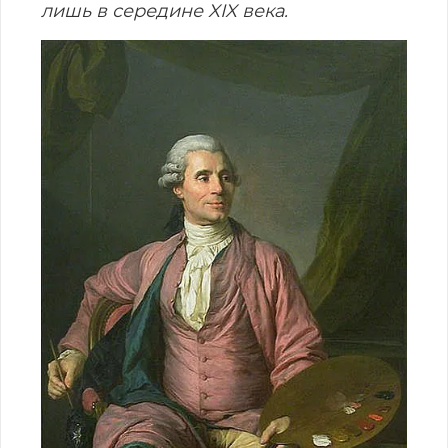
лишь в середине XIX века.