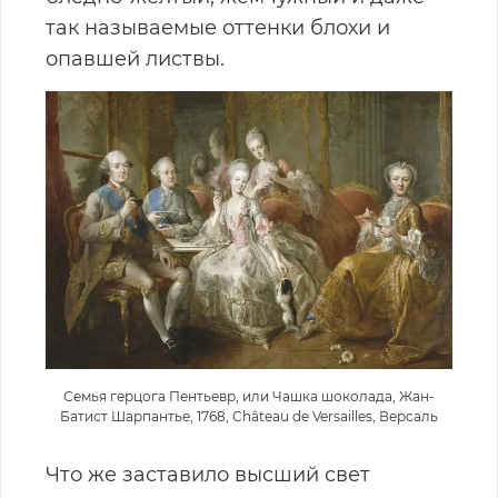
так называемые оттенки блохи и
опавшей листвы.
Семья герцога Пентьевр, или Чашка шоколада, Жан-
Батист Шарпантье, 1768, Château de Versailles, Версаль
Что же заставило высший свет