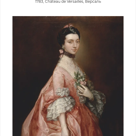
1783, Château de Versailles, Версаль