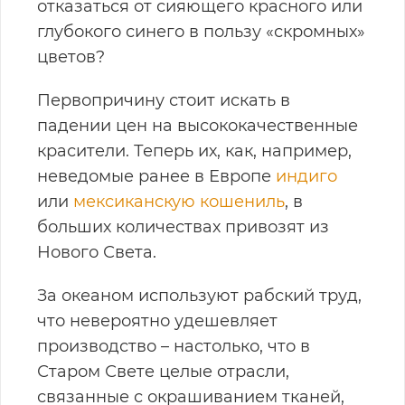
отказаться от сияющего красного или
глубокого синего в пользу «скромных»
цветов?
Первопричину стоит искать в
падении цен на высококачественные
красители. Теперь их, как, например,
неведомые ранее в Европе
индиго
или
мексиканскую кошениль
, в
больших количествах привозят из
Нового Света.
За океаном используют рабский труд,
что невероятно удешевляет
производство – настолько, что в
Старом Свете целые отрасли,
связанные с окрашиванием тканей,