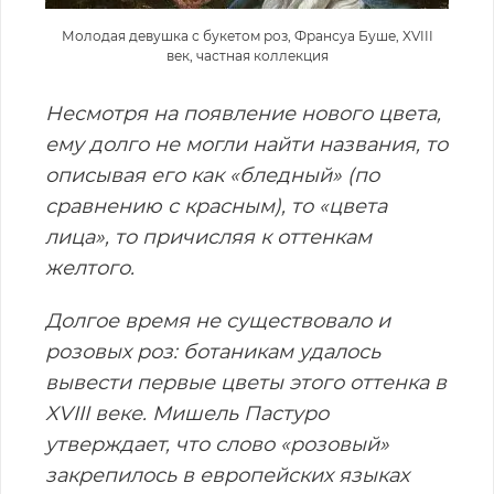
Молодая девушка с букетом роз, Франсуа Буше, XVIII
век, частная коллекция
Несмотря на появление нового цвета,
ему долго не могли найти названия, то
описывая его как «бледный» (по
сравнению с красным), то «цвета
лица», то причисляя к оттенкам
желтого.
Долгое время не существовало и
розовых роз: ботаникам удалось
вывести первые цветы этого оттенка в
XVIII веке. Мишель Пастуро
утверждает, что слово «розовый»
закрепилось в европейских языках