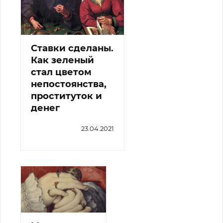
Ставки сделаны.
Как зеленый
стал цветом
непостоянства,
проституток и
денег
23.04.2021