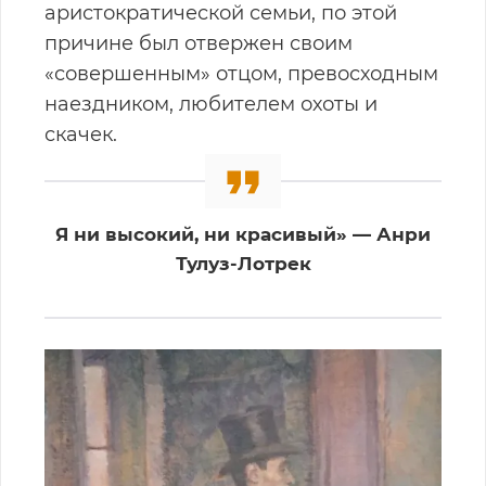
аристократической семьи, по этой
причине был отвержен своим
«совершенным» отцом, превосходным
наездником, любителем охоты и
скачек.
Я ни высокий, ни красивый» — Анри
Тулуз-Лотрек