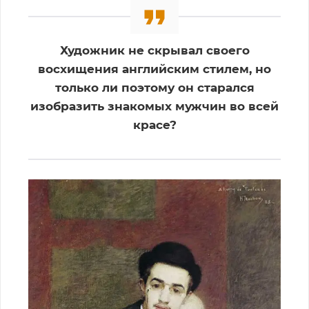
Художник не скрывал своего
восхищения английским стилем, но
только ли поэтому он старался
изобразить знакомых мужчин во всей
красе?