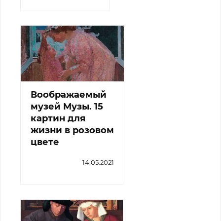
Воображаемый
музей Музы. 15
картин для
жизни в розовом
цвете
14.05.2021